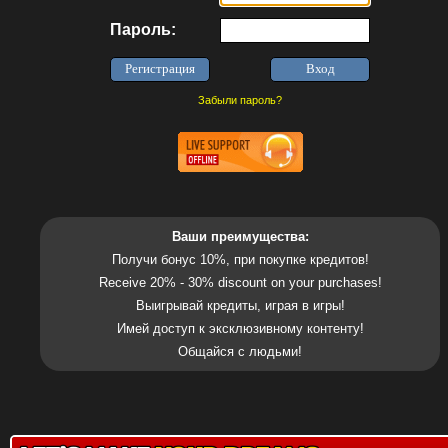
Пароль:
Забыли пароль?
Ваши преимущества:
Получи бонус 10%, при покупке кредитов!
Receive 20% - 30% discount on your purchases!
Выигрывай кредиты, играя в игры!
Имей доступ к эксклюзивному контенту!
Общайся с людьми!