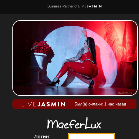
Business Partner of
Был(а) онлайн: 1 час назад
Логин: