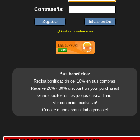
Contraseña:
¿Olvidó su contraseña?
Sus beneficios:
Reciba bonificación del 10% en sus compras!
Receive 20% - 30% discount on your purchases!
Gane créditos en los juegos casi a diario!
Ver contenido exclusivo!
Conoce a una comunidad agradable!