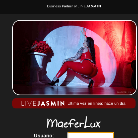
Business Partner of
Última vez en línea: hace un día
Usuario: