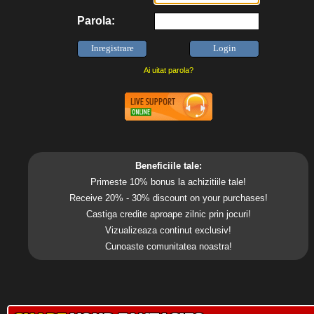
Parola:
Ai uitat parola?
Beneficiile tale:
Primeste 10% bonus la achizitiile tale!
Receive 20% - 30% discount on your purchases!
Castiga credite aproape zilnic prin jocuri!
Vizualizeaza continut exclusiv!
Cunoaste comunitatea noastra!