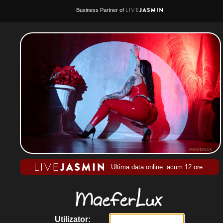
Business Partner of
Ultima data online: acum 12 ore
Utilizator: